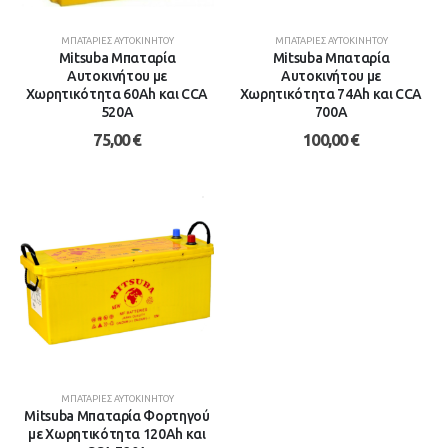
ΜΠΑΤΑΡΊΕΣ ΑΥΤΟΚΙΝΉΤΟΥ
ΜΠΑΤΑΡΊΕΣ ΑΥΤΟΚΙΝΉΤΟΥ
Mitsuba Μπαταρία
Mitsuba Μπαταρία
Αυτοκινήτου με
Αυτοκινήτου με
Χωρητικότητα 60Ah και CCA
Χωρητικότητα 74Ah και CCA
520A
700A
75,00
€
100,00
€
ΜΠΑΤΑΡΊΕΣ ΑΥΤΟΚΙΝΉΤΟΥ
Mitsuba Μπαταρία Φορτηγού
με Χωρητικότητα 120Ah και