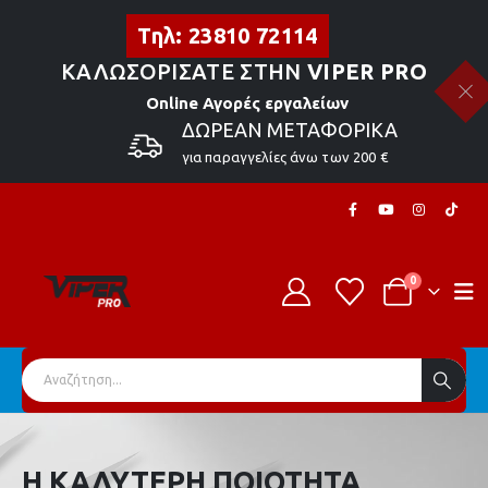
Τηλ: 23810 72114
ΚΑΛΩΣΟΡΙΣΑΤΕ ΣΤΗΝ
VIPER PRO
Online Αγορές εργαλείων
ΔΩΡΕΑΝ ΜΕΤΑΦΟΡΙΚΑ
για παραγγελίες άνω των 200 €
0
Η ΚΑΛΥΤΕΡΗ ΠΟΙΟΤΗΤΑ