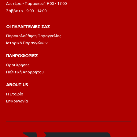
Δευτέρα - Παρασκευή 9:00 - 17:00
Σάββατο - 9:00 - 14:00
ΟΙ ΠΑΡΑΓΓΕΛΙΕΣ ΣΑΣ
Παρακολούθηση Παραγγελίας
Ιστορικό Παραγγελιών
ΠΛΗΡΟΦΟΡΙΕΣ
Όροι Χρήσης
Πολιτική Απορρήτου
ABOUT US
Η Εταιρία
Επικοινωνία